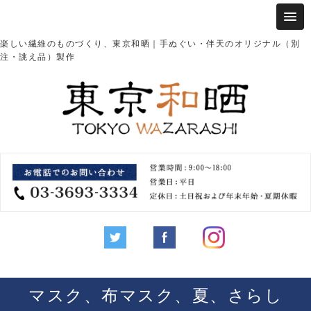
楽しい繊維のものづくり、東京和晒｜手ぬぐい・伴天のオリジナル（別
注・誂え品）製作
マスク、布マスク、夏、さらし