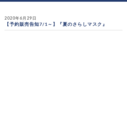
2020年6月29日
【予約販売告知7/1～】『夏のさらしマスク』