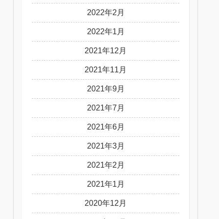
2022年2月
2022年1月
2021年12月
2021年11月
2021年9月
2021年7月
2021年6月
2021年3月
2021年2月
2021年1月
2020年12月