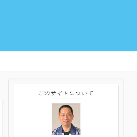
このサイトについて