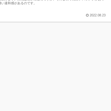
凄い違和感があるのです。
2022.08.23