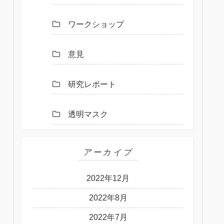
ワークショップ
意見
研究レポート
透明マスク
アーカイブ
2022年12月
2022年8月
2022年7月