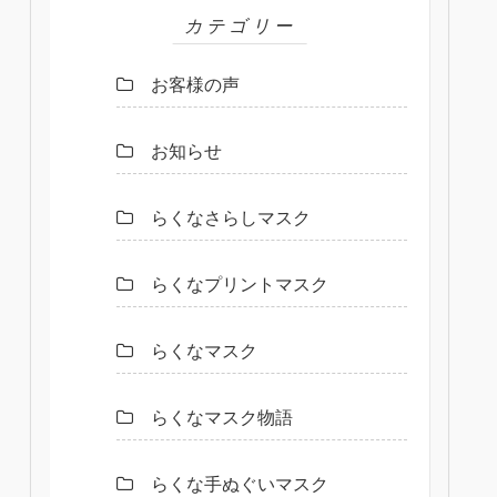
カテゴリー
お客様の声
お知らせ
らくなさらしマスク
らくなプリントマスク
らくなマスク
らくなマスク物語
らくな手ぬぐいマスク