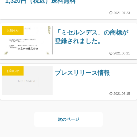
1,320円（税込）送料無料
2021.07.23
お知らせ
「ミセルンデス」の商標が
登録されました。
2021.06.21
お知らせ
プレスリリース情報
2021.06.15
次のページ