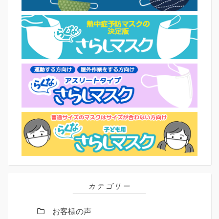
カテゴリー
お客様の声