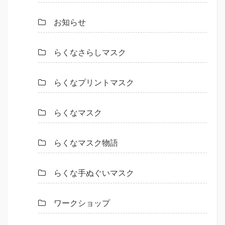
お知らせ
らくなさらしマスク
らくなプリントマスク
らくなマスク
らくなマスク物語
らくな手ぬぐいマスク
ワークショップ