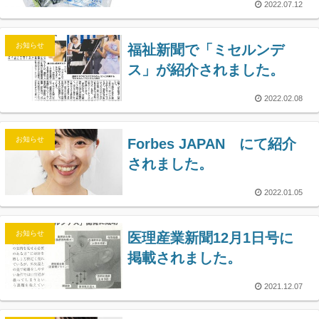
2022.07.12
お知らせ
福祉新聞で「ミセルンデ
ス」が紹介されました。
2022.02.08
お知らせ
Forbes JAPAN にて紹介
されました。
2022.01.05
お知らせ
医理産業新聞12月1日号に
掲載されました。
2021.12.07