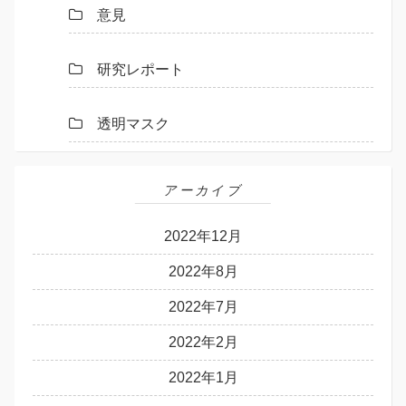
意見
研究レポート
透明マスク
アーカイブ
2022年12月
2022年8月
2022年7月
2022年2月
2022年1月