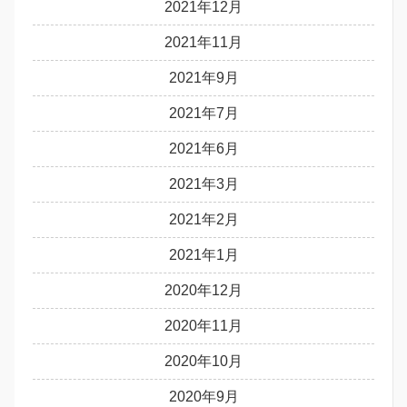
2021年12月
2021年11月
2021年9月
2021年7月
2021年6月
2021年3月
2021年2月
2021年1月
2020年12月
2020年11月
2020年10月
2020年9月