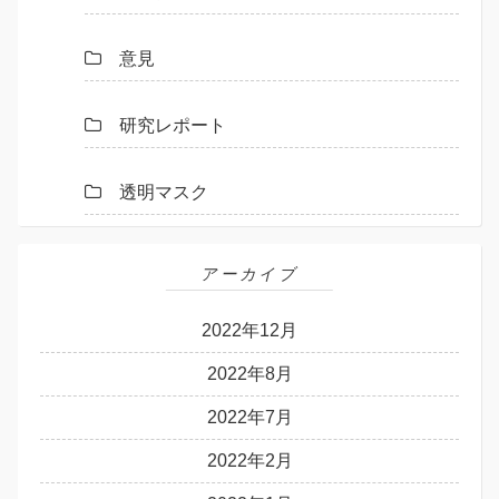
意見
研究レポート
透明マスク
アーカイブ
2022年12月
2022年8月
2022年7月
2022年2月