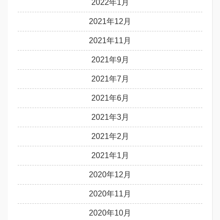
2022年1月
2021年12月
2021年11月
2021年9月
2021年7月
2021年6月
2021年3月
2021年2月
2021年1月
2020年12月
2020年11月
2020年10月