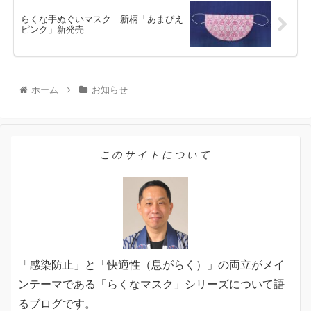
らくな手ぬぐいマスク 新柄「あまびえ
ピンク」新発売
ホーム
お知らせ
このサイトについて
「感染防止」と「快適性（息がらく）」の両立がメイ
ンテーマである「らくなマスク」シリーズについて語
るブログです。