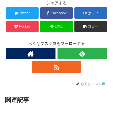
シェアする
Twitter
Facebook
はてブ
Pocket
LINE
コピー
らくなマスク屋をフォローする
らくなマスク屋
関連記事