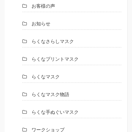
お客様の声
お知らせ
らくなさらしマスク
らくなプリントマスク
らくなマスク
らくなマスク物語
らくな手ぬぐいマスク
ワークショップ