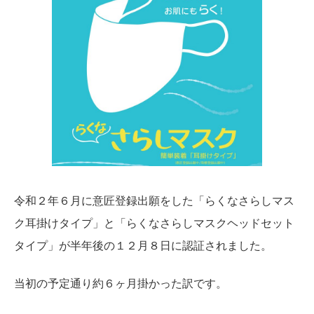
令和２年６月に意匠登録出願をした「らくなさらしマス
ク耳掛けタイプ」と「らくなさらしマスクヘッドセット
タイプ」が半年後の１２月８日に認証されました。
当初の予定通り約６ヶ月掛かった訳です。