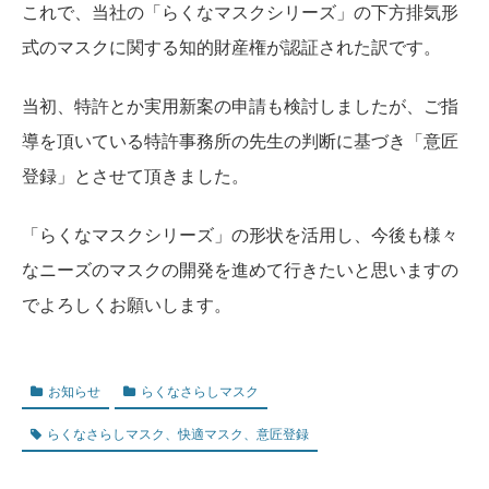
これで、当社の「らくなマスクシリーズ」の下方排気形
式のマスクに関する知的財産権が認証された訳です。
当初、特許とか実用新案の申請も検討しましたが、ご指
導を頂いている特許事務所の先生の判断に基づき「意匠
登録」とさせて頂きました。
「らくなマスクシリーズ」の形状を活用し、今後も様々
なニーズのマスクの開発を進めて行きたいと思いますの
でよろしくお願いします。
お知らせ
らくなさらしマスク
らくなさらしマスク、快適マスク、意匠登録