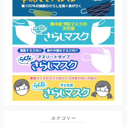
カテゴリー